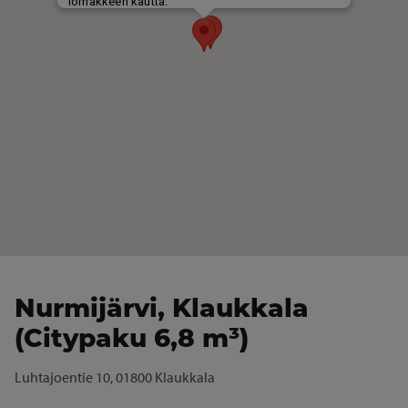
Nurmijärvi, Klaukkala
(Citypaku 6,8 m³)
Luhtajoentie 10, 01800 Klaukkala