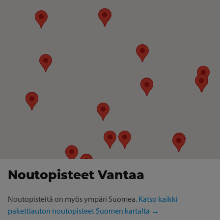
Noutopisteet Vantaa
Noutopisteitä on myös ympäri Suomea.
Katso kaikki
pakettiauton noutopisteet Suomen kartalta →