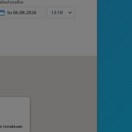
alautusaika: