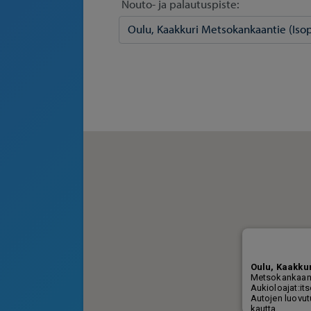
Nouto- ja palautuspiste: