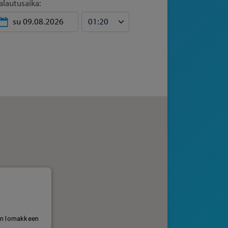
alautusaika: