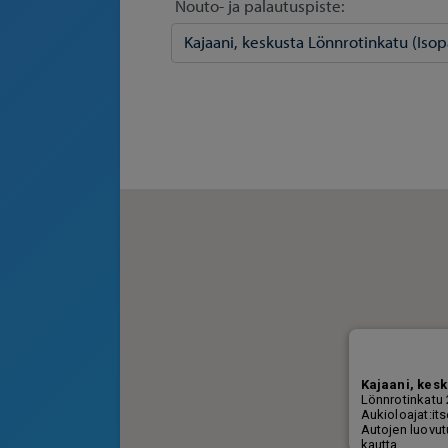
Nouto- ja palautuspiste: