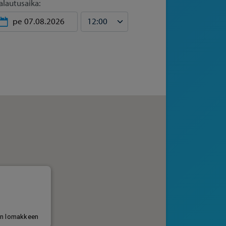
alautusaika: