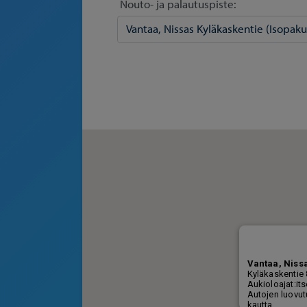
Nouto- ja palautuspiste: