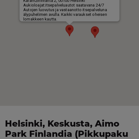
Helsinki, Keskusta, Aimo
Park Finlandia (Pikkupaku