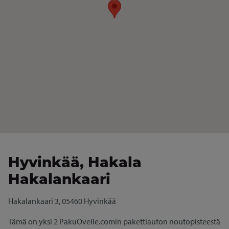
Hyvinkää, Hakala
Hakalankaari
Hakalankaari 3, 05460 Hyvinkää
Tämä on yksi 2 PakuOvelle.comin pakettiauton noutopisteestä